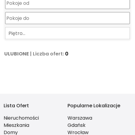
Piętro…
ULUBIONE
| Liczba ofert:
0
Lista Ofert
Popularne Lokalizacje
Nieruchomości
Warszawa
Mieszkania
Gdańsk
Domy
Wrocław