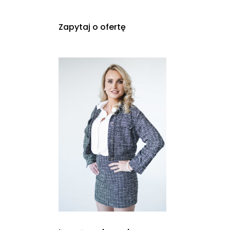
Zapytaj o ofertę