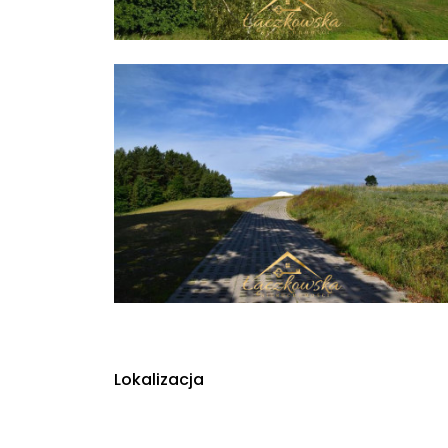
Lokalizacja