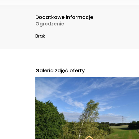
Dodatkowe informacje
Ogrodzenie
Brak
Galeria zdjęć oferty