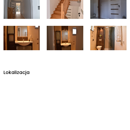
Lokalizacja