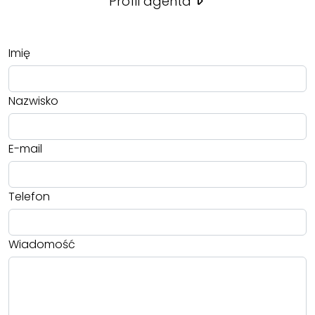
Profil agenta
Imię
Nazwisko
E-mail
Telefon
Wiadomość