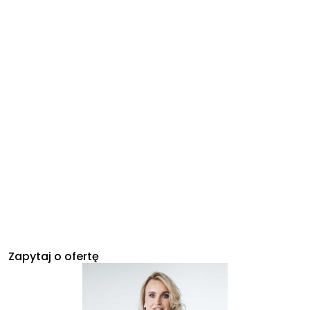
Zapytaj o ofertę